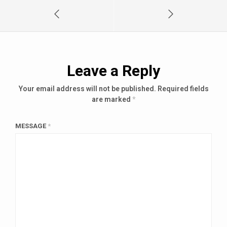
Leave a Reply
Your email address will not be published.
Required fields
are marked
*
MESSAGE
*