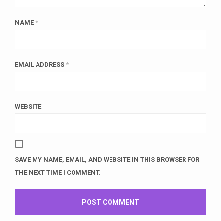
NAME
*
EMAIL ADDRESS
*
WEBSITE
SAVE MY NAME, EMAIL, AND WEBSITE IN THIS BROWSER FOR
THE NEXT TIME I COMMENT.