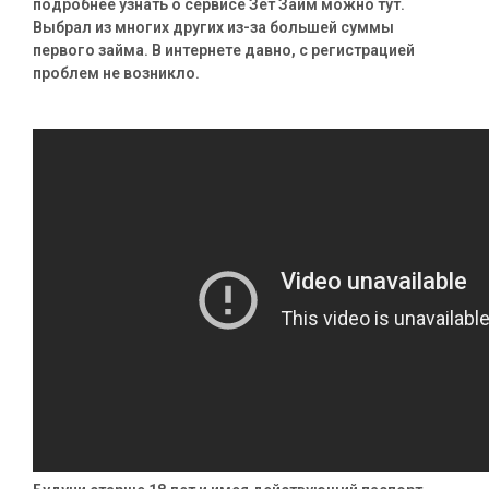
подробнее узнать о сервисе Зет Займ можно тут.
Выбрал из многих других из-за большей суммы
первого займа. В интернете давно, с регистрацией
проблем не возникло.