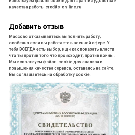
используем файлы cookie для гарантии удобства и
качества работы credits-on-line.ru.
Добавить отзыв
Массово отказывайтесь выполнять работу,
особенно если вы работаете в военной сфере. У
тебя ВСЕГДА есть выбор, ищи как показать власти
что ты против того что происходит, против войны.
Мы используем файлы cookie для анализа и
повышения качества сервиса, оставаясь на сайте,
Вы соглашаетесь на обработку cookie.