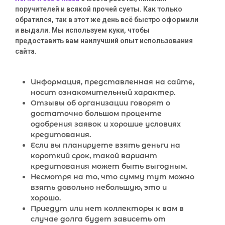
поручителей и всякой прочей суеты. Как только
обратился, так в этот же день всё быстро оформили
и выдали. Мы используем куки, чтобы
предоставить вам наилучший опыт использования
сайта.
Информация, представленная на сайте,
носит ознакомительный характер.
Отзывы об организации говорят о
достаточно большом проценте
одобрения заявок и хорошие условиях
кредитования.
Если вы планируете взять деньги на
короткий срок, такой вариант
кредитования может быть выгодным.
Несмотря на то, что сумму тут можно
взять довольно небольшую, это и
хорошо.
Приедут или нет коллекторы к вам в
случае долга будет зависеть от