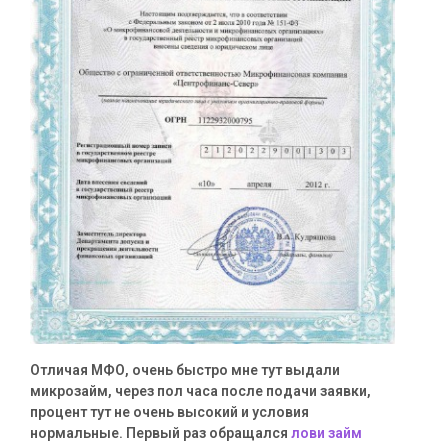
Отличая МФО, очень быстро мне тут выдали
микрозайм, через пол часа после подачи заявки,
процент тут не очень высокий и условия
нормальные. Первый раз обращался
лови займ