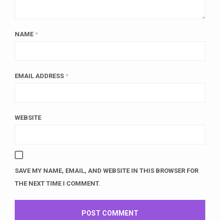
NAME
*
EMAIL ADDRESS
*
WEBSITE
SAVE MY NAME, EMAIL, AND WEBSITE IN THIS BROWSER FOR
THE NEXT TIME I COMMENT.