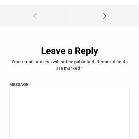
Leave a Reply
Your email address will not be published.
Required fields
are marked
*
MESSAGE
*