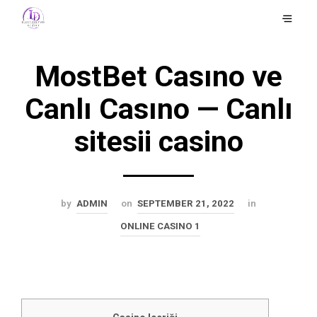
MostBet Casıno ve
Canlı Casıno — Canlı
sitesii casino
by
ADMIN
on
SEPTEMBER 21, 2022
in
ONLINE CASINO 1