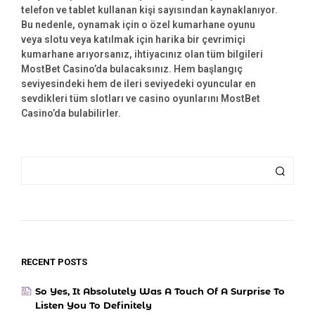
telefon ve tablet kullanan kişi sayısından kaynaklanıyor.
Bu nedenle, oynamak için o özel kumarhane oyunu
veya slotu veya katılmak için harika bir çevrimiçi
kumarhane arıyorsanız, ihtiyacınız olan tüm bilgileri
MostBet Casino’da bulacaksınız. Hem başlangıç ​​
seviyesindeki hem de ileri seviyedeki oyuncular en
sevdikleri tüm slotları ve casino oyunlarını MostBet
Casino’da bulabilirler.
RECENT POSTS
So Yes, It Absolutely Was A Touch Of A Surprise To
Listen You To Definitely