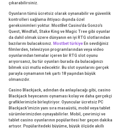
çıkarabilirsiniz.
Oyunların tümü ücretsiz olarak oynanabilir ve güvenlik
kontrolleri sağlama ihtiyacı dışında özel
gereksinimleri yoktur. MostBet Casino’da Gonzo’s
Quest, Windfall, Stake King ve Magic Tree gibi oyunlar
da dahil olmak üzere dünyanın en iyi RTG slotlarından
bazılarını bulacaksınız.
Mostbet türkiye
En sevdiğiniz
filmlerden, televizyon programlarından veya video
oyunlarından temalar içeren bir RTG slot oyunu
arıyorsanız, bu tür oyunları burada da bulacağınızı
bilmek sizi mutlu edecektir. Bu slot oyunlarını gerçek
parayla oynamanın tek şartı 18 yaşından büyük
olmanızdır.
Casino Blackjack, adından da anlaşılacağı gibi, casino
Blackjack heyecanını oynaması kolay ve daha gerçekçi
grafiklerimizle birleştiriyor. Oyuncular ücretsiz PC
Blackjack’imizin yanı sıra masaüstü, mobil veya tablet
sürümlerimizden oynayabilirler. Mobil, çevrimiçi ve
tablet casino oyunlarının popülaritesi her geçen dakika
artıyor. Popülaritedeki büyüme, büyük ölçüde akıllı