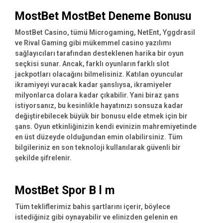
MostBet MostBet Deneme Bonusu
MostBet Casino, tümü Microgaming, NetEnt, Yggdrasil
ve Rival Gaming gibi mükemmel casino yazılımı
sağlayıcıları tarafından desteklenen harika bir oyun
seçkisi sunar. Ancak, farklı oyunların farklı slot
jackpotları olacağını bilmelisiniz. Katılan oyuncular
ikramiyeyi vuracak kadar şanslıysa, ikramiyeler
milyonlarca dolara kadar çıkabilir. Yani biraz şans
istiyorsanız, bu kesinlikle hayatınızı sonsuza kadar
değiştirebilecek büyük bir bonusu elde etmek için bir
şans. Oyun etkinliğinizin kendi evinizin mahremiyetinde
en üst düzeyde olduğundan emin olabilirsiniz. Tüm
bilgileriniz en son teknoloji kullanılarak güvenli bir
şekilde şifrelenir.
MostBet Spor B l m
Tüm tekliflerimiz bahis şartlarını içerir, böylece
istediğiniz gibi oynayabilir ve elinizden gelenin en