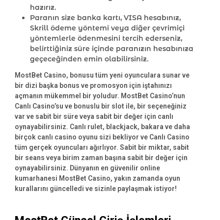
hazırız.
Paranın size banka kartı, VISA hesabınız,
Skrill ödeme yöntemi veya diğer çevrimiçi
yöntemlerle ödenmesini tercih ederseniz,
belirttiğiniz süre içinde paranızın hesabınıza
geçeceğinden emin olabilirsiniz.
MostBet Casino, bonusu tüm yeni oyunculara sunar ve
bir dizi başka bonus ve promosyon için iştahınızı
açmanın mükemmel bir yoludur. MostBet Casino’nun
Canlı Casino’su ve bonuslu bir slot ile, bir seçeneğiniz
var ve sabit bir süre veya sabit bir değer için canlı
oynayabilirsiniz. Canlı rulet, blackjack, bakara ve daha
birçok canlı casino oyunu sizi bekliyor ve Canlı Casino
tüm gerçek oyuncuları ağırlıyor. Sabit bir miktar, sabit
bir seans veya birim zaman başına sabit bir değer için
oynayabilirsiniz. Dünyanın en güvenilir online
kumarhanesi MostBet Casino, yakın zamanda oyun
kurallarını güncelledi ve sizinle paylaşmak istiyor!