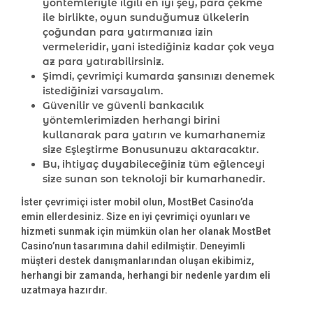
yöntemleriyle ilgili en iyi şey, para çekme
ile birlikte, oyun sunduğumuz ülkelerin
çoğundan para yatırmanıza izin
vermeleridir, yani istediğiniz kadar çok veya
az para yatırabilirsiniz.
Şimdi, çevrimiçi kumarda şansınızı denemek
istediğinizi varsayalım.
Güvenilir ve güvenli bankacılık
yöntemlerimizden herhangi birini
kullanarak para yatırın ve kumarhanemiz
size Eşleştirme Bonusunuzu aktaracaktır.
Bu, ihtiyaç duyabileceğiniz tüm eğlenceyi
size sunan son teknoloji bir kumarhanedir.
İster çevrimiçi ister mobil olun, MostBet Casino’da
emin ellerdesiniz. Size en iyi çevrimiçi oyunları ve
hizmeti sunmak için mümkün olan her olanak MostBet
Casino’nun tasarımına dahil edilmiştir. Deneyimli
müşteri destek danışmanlarından oluşan ekibimiz,
herhangi bir zamanda, herhangi bir nedenle yardım eli
uzatmaya hazırdır.