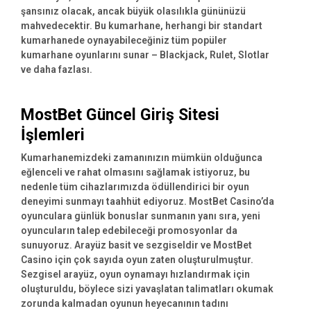
şansınız olacak, ancak büyük olasılıkla gününüzü
mahvedecektir. Bu kumarhane, herhangi bir standart
kumarhanede oynayabileceğiniz tüm popüler
kumarhane oyunlarını sunar – Blackjack, Rulet, Slotlar
ve daha fazlası.
MostBet Güncel Giriş Sitesi
İşlemleri
Kumarhanemizdeki zamanınızın mümkün olduğunca
eğlenceli ve rahat olmasını sağlamak istiyoruz, bu
nedenle tüm cihazlarımızda ödüllendirici bir oyun
deneyimi sunmayı taahhüt ediyoruz. MostBet Casino’da
oyunculara günlük bonuslar sunmanın yanı sıra, yeni
oyuncuların talep edebileceği promosyonlar da
sunuyoruz. Arayüz basit ve sezgiseldir ve MostBet
Casino için çok sayıda oyun zaten oluşturulmuştur.
Sezgisel arayüz, oyun oynamayı hızlandırmak için
oluşturuldu, böylece sizi yavaşlatan talimatları okumak
zorunda kalmadan oyunun heyecanının tadını