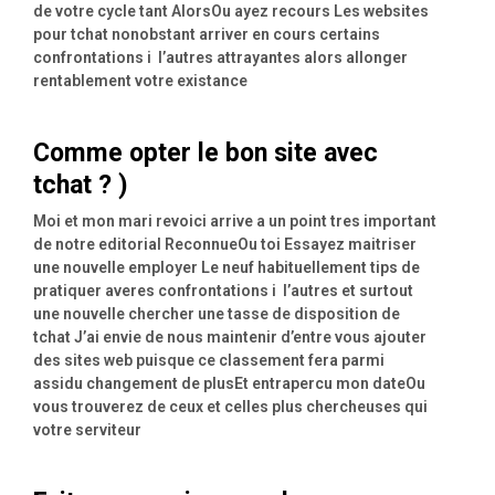
de votre cycle tant AlorsOu ayez recours Les websites
pour tchat nonobstant arriver en cours certains
confrontations i l’autres attrayantes alors allonger
rentablement votre existance
Comme opter le bon site avec
tchat ? )
Moi et mon mari revoici arrive a un point tres important
de notre editorial ReconnueOu toi Essayez maitriser
une nouvelle employer Le neuf habituellement tips de
pratiquer averes confrontations i l’autres et surtout
une nouvelle chercher une tasse de disposition de
tchat J’ai envie de nous maintenir d’entre vous ajouter
des sites web puisque ce classement fera parmi
assidu changement de plusEt entrapercu mon dateOu
vous trouverez de ceux et celles plus chercheuses qui
votre serviteur