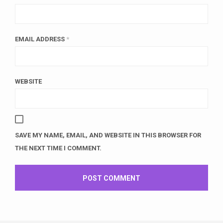
EMAIL ADDRESS
*
WEBSITE
SAVE MY NAME, EMAIL, AND WEBSITE IN THIS BROWSER FOR
THE NEXT TIME I COMMENT.