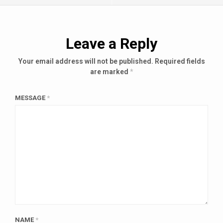
Leave a Reply
Your email address will not be published.
Required fields
are marked
*
MESSAGE
*
NAME
*